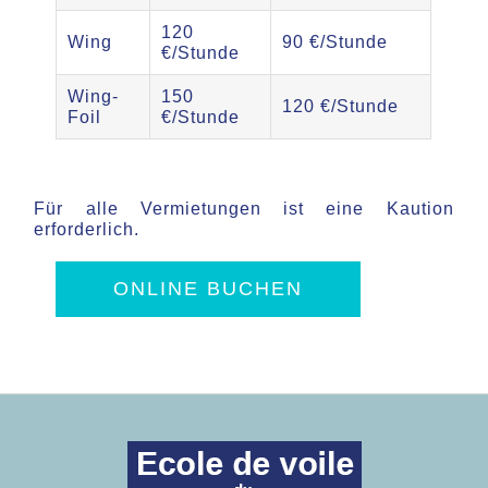
120
Wing
90 €/Stunde
€/Stunde
Wing-
150
120 €/Stunde
Foil
€/Stunde
Für alle Vermietungen ist eine Kaution
erforderlich.
ONLINE BUCHEN