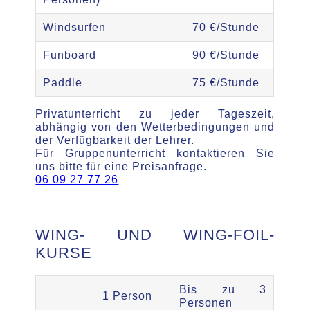
Windsurfen
70 €/Stunde
Funboard
90 €/Stunde
Paddle
75 €/Stunde
Privatunterricht zu jeder Tageszeit,
abhängig von den Wetterbedingungen und
der Verfügbarkeit der Lehrer.
Für Gruppenunterricht kontaktieren Sie
uns bitte für eine Preisanfrage.
06 09 27 77 26
WING- UND WING-FOIL-
KURSE
Bis zu 3
1 Person
Personen