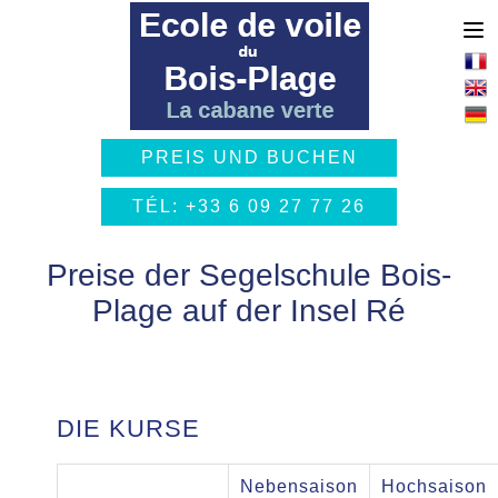
PREIS UND BUCHEN
TÉL: +33 6 09 27 77 26
Preise der Segelschule Bois-
Plage auf der Insel Ré
DIE KURSE
Nebensaison
Hochsaison