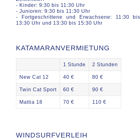
- Kinder: 9:30 bis 11:30 Uhr
- Junioren: 9:30 bis 11:30 Uhr
- Fortgeschrittene und Erwachsene: 11:30 bi
13:30 Uhr und 13:30 bis 15:30 Uhr
KATAMARANVERMIETUNG
1 Stunde
2 Stunden
New Cat 12
40 €
80 €
Twin Cat Sport
60 €
90 €
Mattia 18
70 €
110 €
WINDSURFVERLEIH